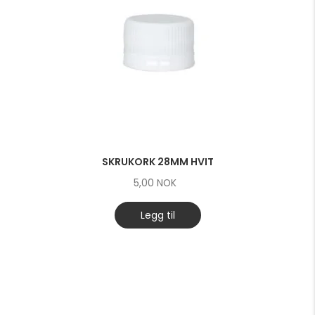
SKRUKORK 28MM HVIT
5,00
NOK
Legg til