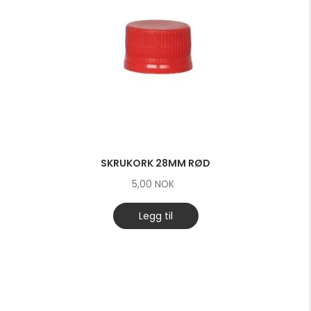
SKRUKORK 28MM RØD
5,00
NOK
Legg til