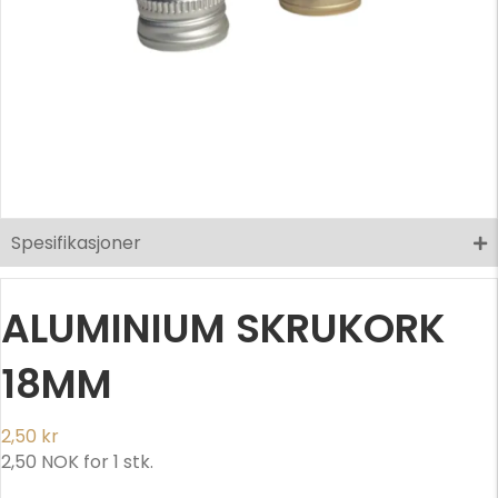
Spesifikasjoner
ALUMINIUM SKRUKORK
18MM
2,50
kr
2,50
NOK
for 1 stk.