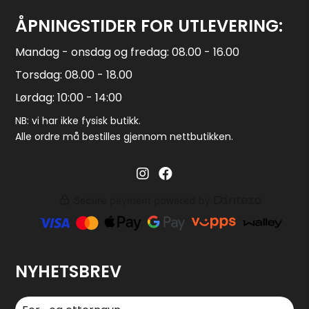
ÅPNINGSTIDER FOR UTLEVERING:
Mandag - onsdag og fredag: 08.00 - 16.00
Torsdag: 08.00 - 18.00
Lørdag: 10:00 - 14:00
NB: vi har ikke fysisk butikk.
Alle ordre må bestilles gjennom nettbutikken.
Barglass.no instagram
Barglass facebook
NYHETSBREV