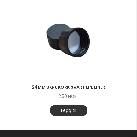
24MM SKRUKORK SVART EPE LINER
2,50
NOK
Legg til