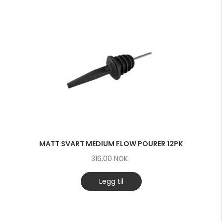
MATT SVART MEDIUM FLOW POURER 12PK
316,00
NOK
Legg til