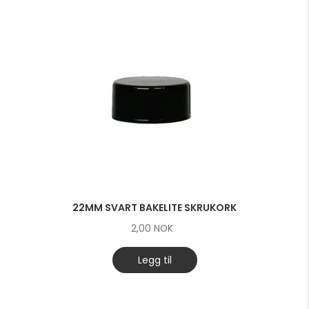
22MM SVART BAKELITE SKRUKORK
2,00
NOK
Legg til