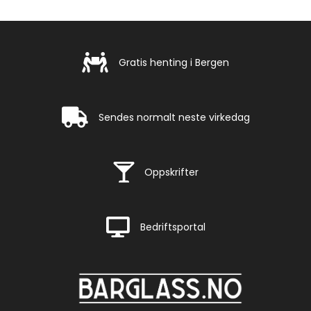
Gratis henting i Bergen
Gratis henting i Bergen
Rask levering
Sendes normalt neste virkedag
Rask levering
Oppskrifter
Rask levering
Bedriftsportal