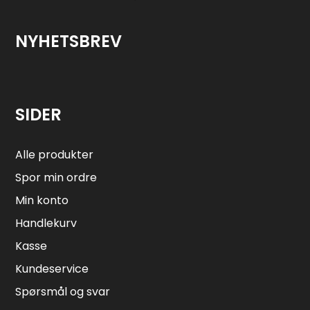
NYHETSBREV
SIDER
Alle produkter
Spor min ordre
Min konto
Handlekurv
Kasse
Kundeservice
Spørsmål og svar