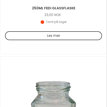
250ML FEDI GLASSFLASKE
23,00
NOK
Tomt på lager
Les mer