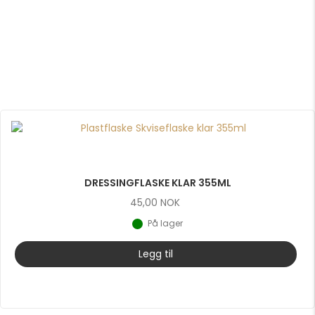
DRESSINGFLASKE KLAR 355ML
45,00
NOK
På lager
Legg til