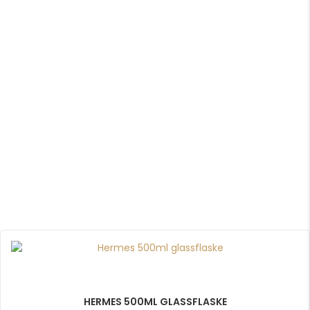
HERMES 500ML GLASSFLASKE