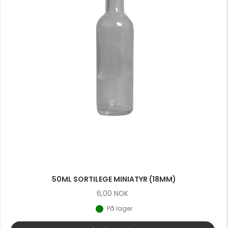
50ML SORTILEGE MINIATYR (18MM)
6,00
NOK
På lager