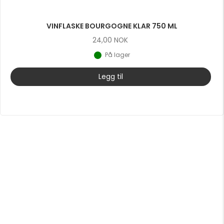
VINFLASKE BOURGOGNE KLAR 750 ML
24,00
NOK
På lager
Legg til