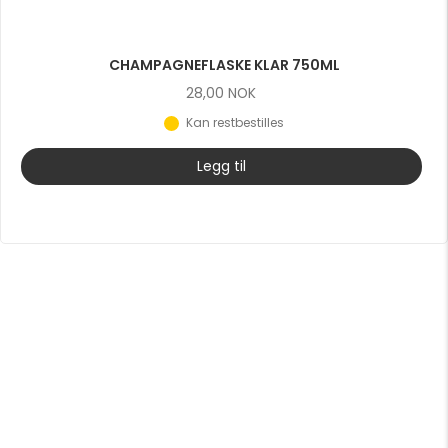
CHAMPAGNEFLASKE KLAR 750ML
28,00
NOK
Kan restbestilles
Legg til