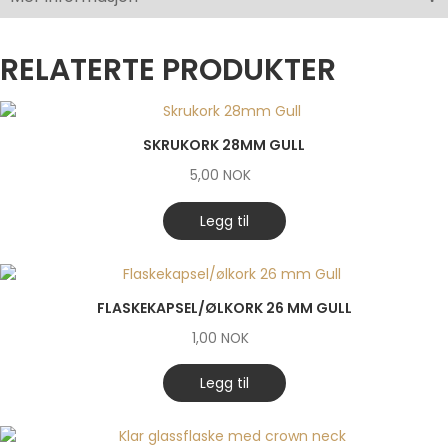
RELATERTE PRODUKTER
SKRUKORK 28MM GULL
5,00
NOK
Legg til
FLASKEKAPSEL/ØLKORK 26 MM GULL
1,00
NOK
Legg til