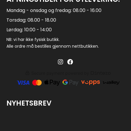
Mandag - onsdag og fredag: 08.00 - 16.00
Torsdag: 08.00 - 18.00
Lørdag: 10:00 - 14:00
NB: vi har ikke fysisk butikk.
Alle ordre må bestilles gjennom nettbutikken.
Barglass.no instagram
Barglass facebook
NYHETSBREV