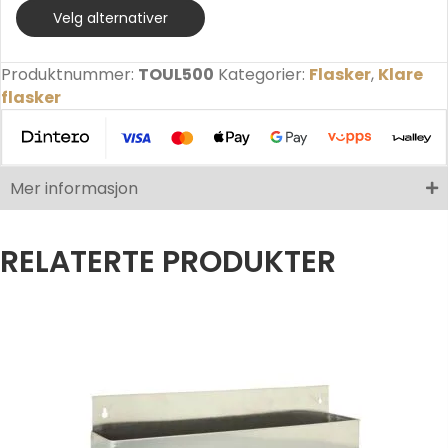
Velg alternativer
Produktnummer:
TOUL500
Kategorier:
Flasker
,
Klare
flasker
Mer informasjon
RELATERTE PRODUKTER