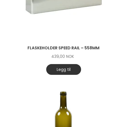
FLASKEHOLDER SPEED RAIL – 558MM
439,00
NOK
Legg til