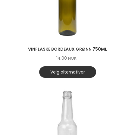
VINFLASKE BORDEAUX GRØNN 750ML
14,00
NOK
Velg alternativer