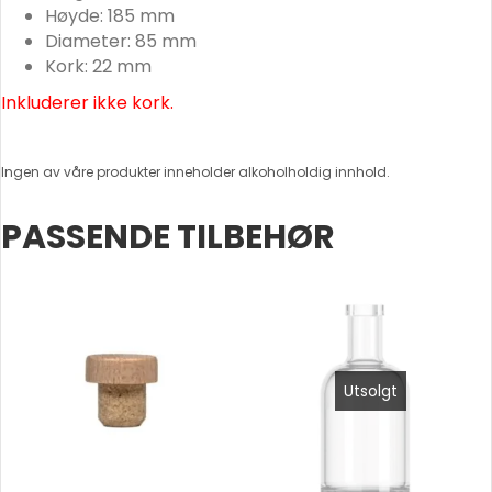
Høyde: 185 mm
Diameter: 85 mm
Kork: 22 mm
Inkluderer ikke kork.
Ingen av våre produkter inneholder alkoholholdig innhold.
PASSENDE TILBEHØR
Utsolgt