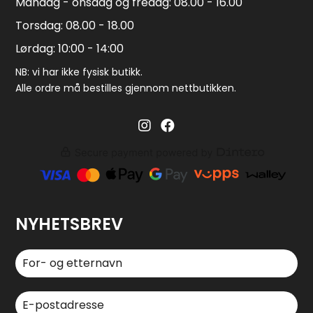
Mandag - onsdag og fredag: 08.00 - 16.00
Torsdag: 08.00 - 18.00
Lørdag: 10:00 - 14:00
NB: vi har ikke fysisk butikk.
Alle ordre må bestilles gjennom nettbutikken.
Barglass.no instagram
Barglass facebook
NYHETSBREV