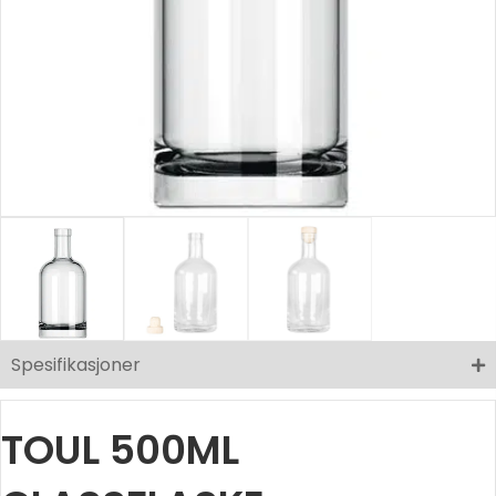
Spesifikasjoner
TOUL 500ML