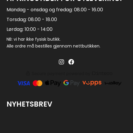
Mandag - onsdag og fredag: 08.00 - 16.00
Torsdag: 08.00 - 18.00
Lørdag: 10:00 - 14:00
NB: vi har ikke fysisk butikk.
Alle ordre må bestilles gjennom nettbutikken.
Barglass.no instagram
Barglass facebook
NYHETSBREV