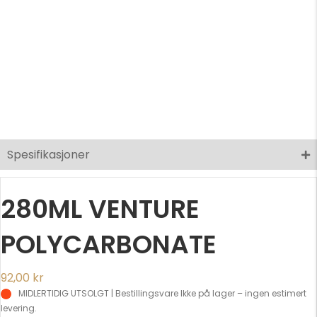
Spesifikasjoner
280ML VENTURE
POLYCARBONATE
92,00
kr
MIDLERTIDIG UTSOLGT | Bestillingsvare