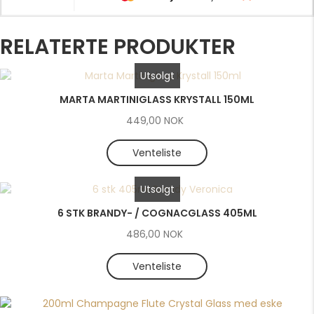
RELATERTE PRODUKTER
Utsolgt
MARTA MARTINIGLASS KRYSTALL 150ML
449,00
NOK
Venteliste
Utsolgt
6 STK BRANDY- / COGNACGLASS 405ML
486,00
NOK
Venteliste