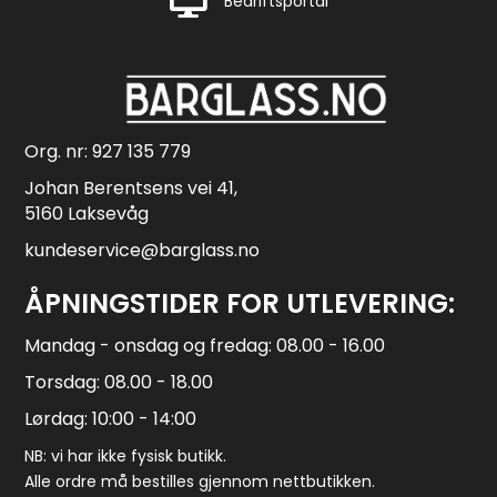
Bedriftsportal
Org. nr: 927 135 779
Johan Berentsens vei 41,
5160 Laksevåg
kundeservice@barglass.no
ÅPNINGSTIDER FOR UTLEVERING:
Mandag - onsdag og fredag: 08.00 - 16.00
Torsdag: 08.00 - 18.00
Lørdag: 10:00 - 14:00
NB: vi har ikke fysisk butikk.
Alle ordre må bestilles gjennom nettbutikken.