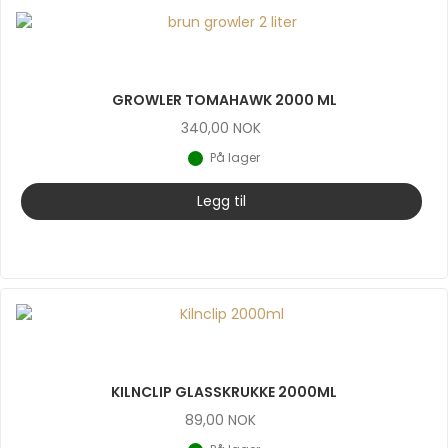
GROWLER TOMAHAWK 2000 ML
340,00
NOK
På lager
Legg til
KILNCLIP GLASSKRUKKE 2000ML
89,00
NOK