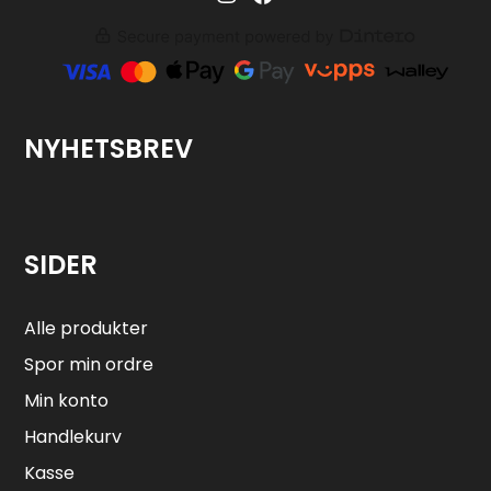
NYHETSBREV
SIDER
Alle produkter
Spor min ordre
Min konto
Handlekurv
Kasse