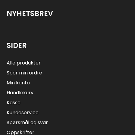
NYHETSBREV
SIDER
Alle produkter
Spor min ordre
Min konto
Handlekurv
Kasse
Kundeservice
Spørsmål og svar
Oppskrifter