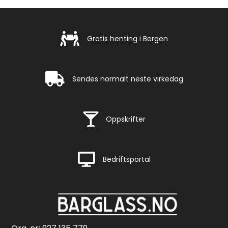
Gratis henting i Bergen
Gratis henting i Bergen
Rask levering
Sendes normalt neste virkedag
Rask levering
Oppskrifter
Rask levering
Bedriftsportal