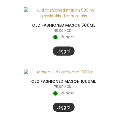
OLD FASHIONED MASON 500ML
45,00
NOK
På lager
Legg til
OLD FASHIONED MASON 1000ML
75,00
NOK
På lager
Legg til