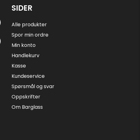
SIDER
Alle produkter
Spor min ordre
Min konto
Handlekurv
Kasse
Kundeservice
Spørsmål og svar
Oppskrifter
Om Barglass