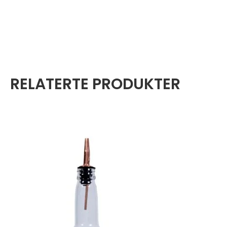
RELATERTE PRODUKTER