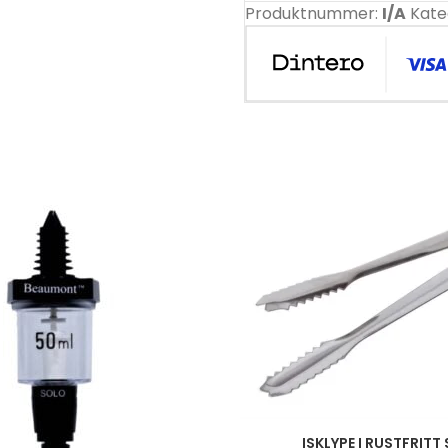
Produktnummer:
I/A
Kate
ISKLYPE I RUSTFRITT