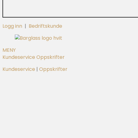
Logg inn
|
Bedriftskunde
MENY
Kundeservice
Oppskrifter
Kundeservice
|
Oppskrifter