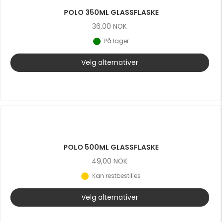
POLO 350ML GLASSFLASKE
36,00
NOK
På lager
Velg alternativer
POLO 500ML GLASSFLASKE
49,00
NOK
Kan restbestilles
Velg alternativer