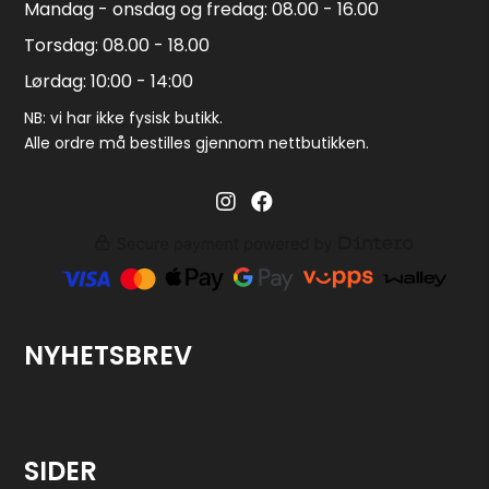
Mandag - onsdag og fredag: 08.00 - 16.00
Torsdag: 08.00 - 18.00
Lørdag: 10:00 - 14:00
NB: vi har ikke fysisk butikk.
Alle ordre må bestilles gjennom nettbutikken.
Barglass.no instagram
Barglass facebook
NYHETSBREV
SIDER