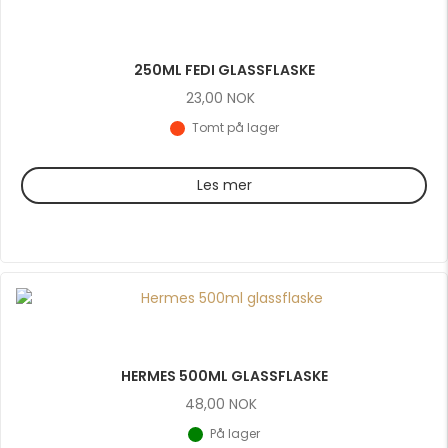
250ML FEDI GLASSFLASKE
23,00
NOK
Tomt på lager
Les mer
HERMES 500ML GLASSFLASKE
48,00
NOK
På lager