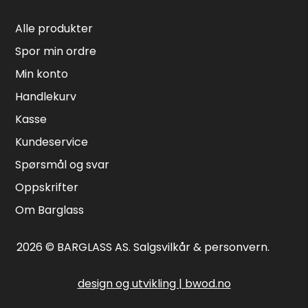
Alle produkter
Spor min ordre
Min konto
Handlekurv
Kasse
Kundeservice
Spørsmål og svar
Oppskrifter
Om Barglass
2026 © BARGLASS AS.
Salgsvilkår & personvern
.
design og utvikling | bwod.no