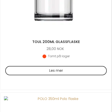
TOUL 200ML GLASSFLASKE
28,00
NOK
Tomt på lager
Les mer