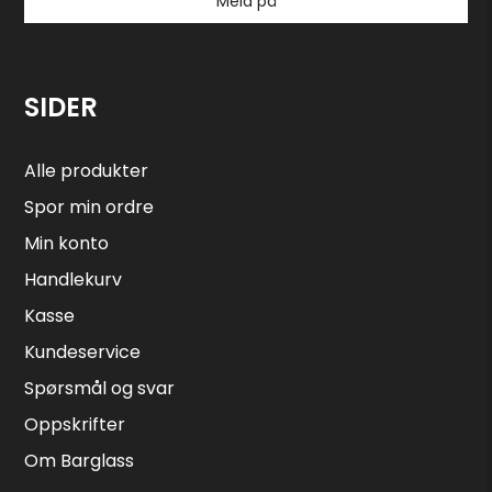
Meld på
SIDER
Alle produkter
Spor min ordre
Min konto
Handlekurv
Kasse
Kundeservice
Spørsmål og svar
Oppskrifter
Om Barglass