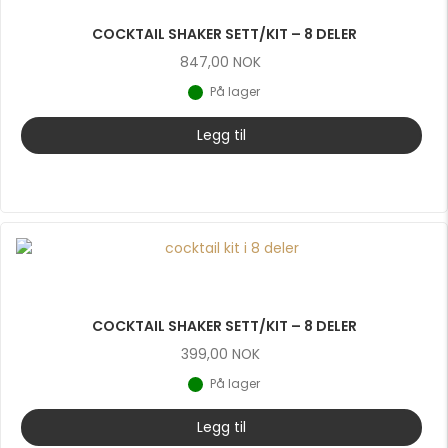
COCKTAIL SHAKER SETT/KIT – 8 DELER
847,00
NOK
På lager
Legg til
COCKTAIL SHAKER SETT/KIT – 8 DELER
399,00
NOK
På lager
Legg til