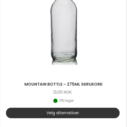
MOUNTAIN BOTTLE – 275ML SKRUKORK
13,00
NOK
På lager
Velg alternativer