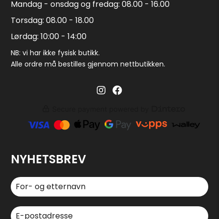
Mandag - onsdag og fredag: 08.00 - 16.00
Torsdag: 08.00 - 18.00
Lørdag: 10:00 - 14:00
NB: vi har ikke fysisk butikk.
Alle ordre må bestilles gjennom nettbutikken.
Barglass.no instagram
Barglass facebook
NYHETSBREV