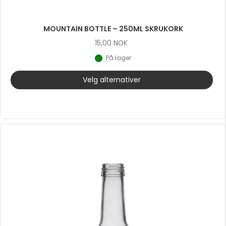
MOUNTAIN BOTTLE – 250ML SKRUKORK
15,00
NOK
På lager
Velg alternativer