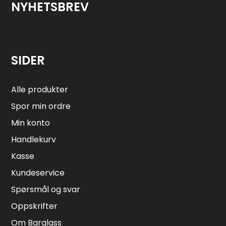
NYHETSBREV
SIDER
Alle produkter
Spor min ordre
Min konto
Handlekurv
Kasse
Kundeservice
Spørsmål og svar
Oppskrifter
Om Barglass