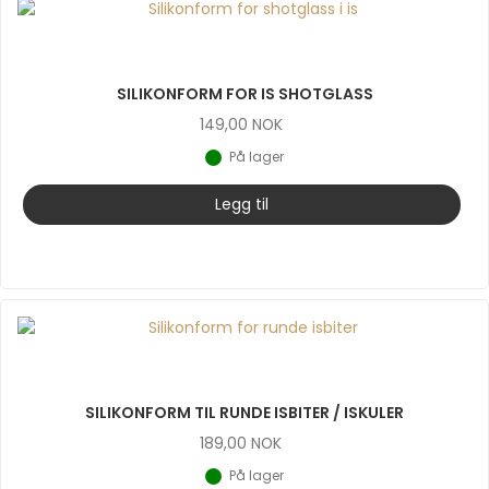
SILIKONFORM FOR IS SHOTGLASS
149,00
NOK
På lager
Legg til
SILIKONFORM TIL RUNDE ISBITER / ISKULER
189,00
NOK
På lager