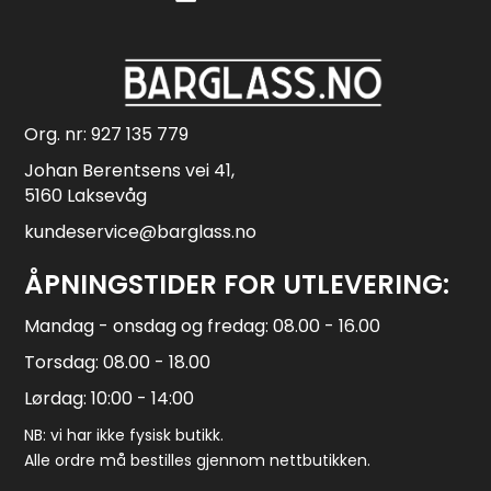
Org. nr: 927 135 779
Johan Berentsens vei 41,
5160 Laksevåg
kundeservice@barglass.no
ÅPNINGSTIDER FOR UTLEVERING:
Mandag - onsdag og fredag: 08.00 - 16.00
Torsdag: 08.00 - 18.00
Lørdag: 10:00 - 14:00
NB: vi har ikke fysisk butikk.
Alle ordre må bestilles gjennom nettbutikken.