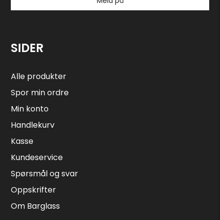
Meld på
SIDER
Alle produkter
Spor min ordre
Min konto
Handlekurv
Kasse
Kundeservice
Spørsmål og svar
Oppskrifter
Om Barglass