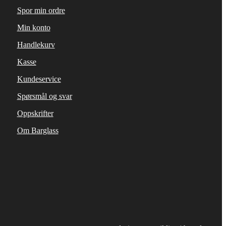
Spor min ordre
Min konto
Handlekurv
Kasse
Kundeservice
Spørsmål og svar
Oppskrifter
Om Barglass