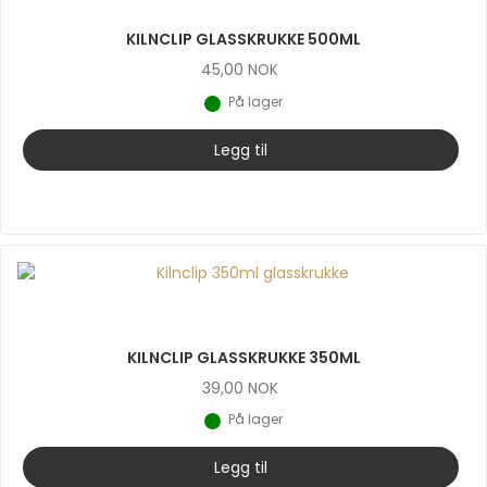
KILNCLIP GLASSKRUKKE 500ML
45,00
NOK
På lager
Legg til
KILNCLIP GLASSKRUKKE 350ML
39,00
NOK
På lager
Legg til