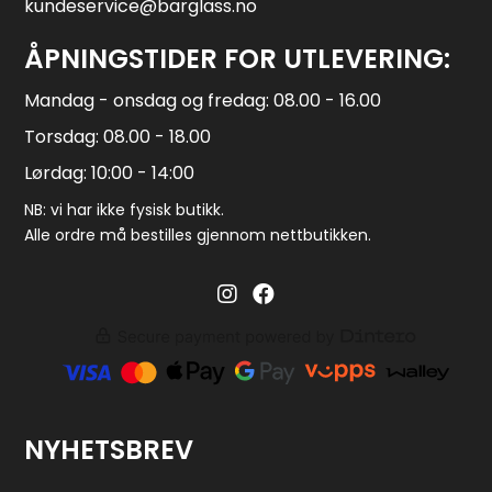
kundeservice@barglass.no
ÅPNINGSTIDER FOR UTLEVERING:
Mandag - onsdag og fredag: 08.00 - 16.00
Torsdag: 08.00 - 18.00
Lørdag: 10:00 - 14:00
NB: vi har ikke fysisk butikk.
Alle ordre må bestilles gjennom nettbutikken.
Barglass.no instagram
Barglass facebook
NYHETSBREV