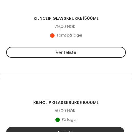
KILNCLIP GLASSKRUKKE 1500ML
79,00
NOK
Tomt på lager
Venteliste
KILNCLIP GLASSKRUKKE 1000ML
59,00
NOK
På lager