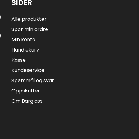
SIDER
Alle produkter
Spor min ordre
Min konto
Handlekurv
Kasse
Kundeservice
Spørsmål og svar
Oppskrifter
Om Barglass