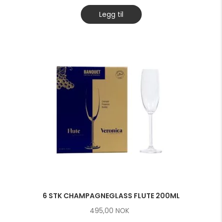
Legg til
6 STK CHAMPAGNEGLASS FLUTE 200ML
495,00
NOK