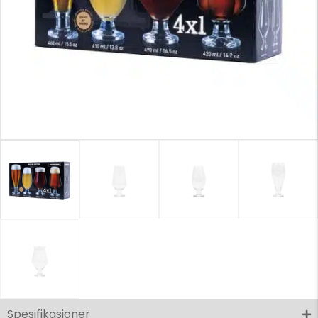
Spesifikasjoner