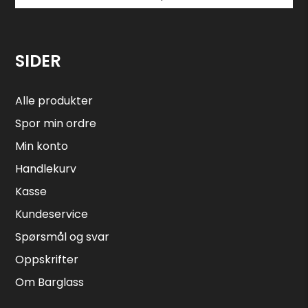
SIDER
Alle produkter
Spor min ordre
Min konto
Handlekurv
Kasse
Kundeservice
Spørsmål og svar
Oppskrifter
Om Barglass