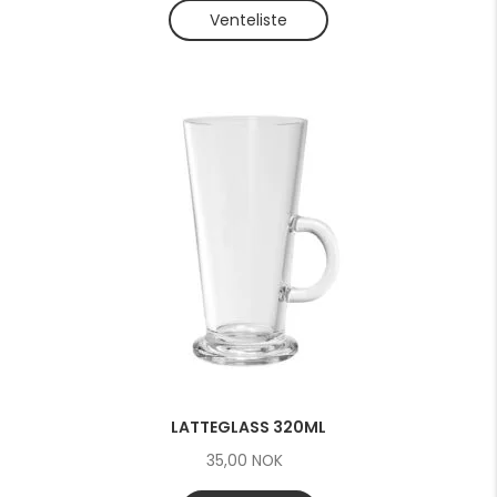
Venteliste
LATTEGLASS 320ML
35,00
NOK