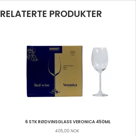
RELATERTE PRODUKTER
6 STK RØDVINSGLASS VERONICA 450ML
405,00
NOK