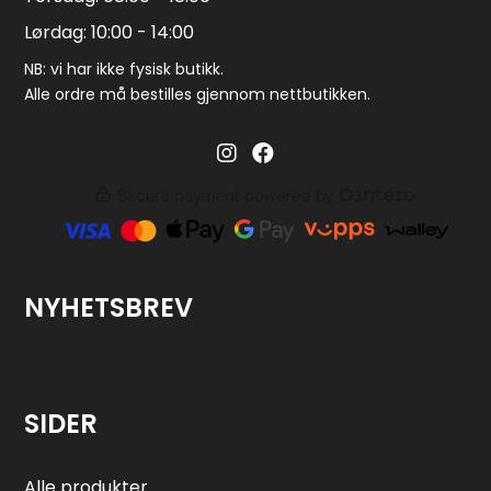
Lørdag: 10:00 - 14:00
NB: vi har ikke fysisk butikk.
Alle ordre må bestilles gjennom nettbutikken.
Barglass.no instagram
Barglass facebook
NYHETSBREV
SIDER
Alle produkter